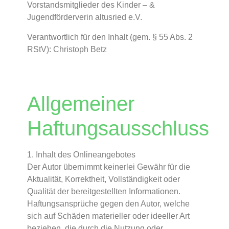
Vorstandsmitglieder des Kinder – &
Jugendförderverin altusried e.V.
Verantwortlich für den Inhalt (gem. § 55 Abs. 2
RStV): Christoph Betz
Allgemeiner
Haftungsausschluss
1. Inhalt des Onlineangebotes
Der Autor übernimmt keinerlei Gewähr für die
Aktualität, Korrektheit, Vollständigkeit oder
Qualität der bereitgestellten Informationen.
Haftungsansprüche gegen den Autor, welche
sich auf Schäden materieller oder ideeller Art
beziehen, die durch die Nutzung oder