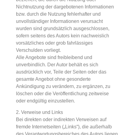
Nichtnutzung der dargebotenen Informationen
bzw. durch die Nutzung fehlerhafter und
unvollständiger Informationen verursacht
wurden sind grundsätzlich ausgeschlossen,
sofern seitens des Autors kein nachweislich
vorsätzliches oder grob fahrlässiges
Verschulden vorliegt.
Alle Angebote sind freibleibend und
unverbindlich. Der Autor behält es sich
ausdrücklich vor, Teile der Seiten oder das
gesamte Angebot ohne gesonderte
Ankündigung zu verändern, zu ergänzen, zu
löschen oder die Veröffentlichung zeitweise
oder endgültig einzustellen.
2. Verweise und Links
Bei direkten oder indirekten Verweisen auf
fremde Internetseiten („Links“), die außerhalb
des Verantwortungsbereiches des Autors liegen,