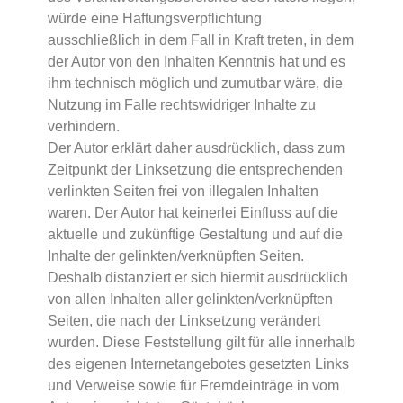
würde eine Haftungsverpflichtung
ausschließlich in dem Fall in Kraft treten, in dem
der Autor von den Inhalten Kenntnis hat und es
ihm technisch möglich und zumutbar wäre, die
Nutzung im Falle rechtswidriger Inhalte zu
verhindern.
Der Autor erklärt daher ausdrücklich, dass zum
Zeitpunkt der Linksetzung die entsprechenden
verlinkten Seiten frei von illegalen Inhalten
waren. Der Autor hat keinerlei Einfluss auf die
aktuelle und zukünftige Gestaltung und auf die
Inhalte der gelinkten/verknüpften Seiten.
Deshalb distanziert er sich hiermit ausdrücklich
von allen Inhalten aller gelinkten/verknüpften
Seiten, die nach der Linksetzung verändert
wurden. Diese Feststellung gilt für alle innerhalb
des eigenen Internetangebotes gesetzten Links
und Verweise sowie für Fremdeinträge in vom