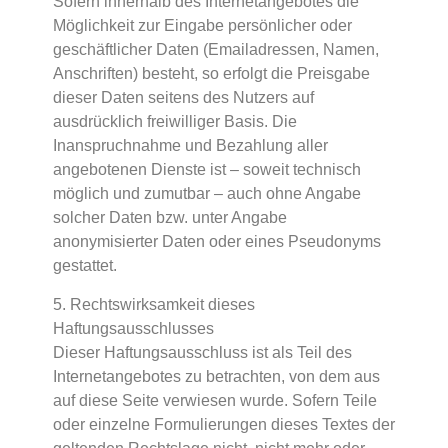
Sofern innerhalb des Internetangebotes die
Möglichkeit zur Eingabe persönlicher oder
geschäftlicher Daten (Emailadressen, Namen,
Anschriften) besteht, so erfolgt die Preisgabe
dieser Daten seitens des Nutzers auf
ausdrücklich freiwilliger Basis. Die
Inanspruchnahme und Bezahlung aller
angebotenen Dienste ist – soweit technisch
möglich und zumutbar – auch ohne Angabe
solcher Daten bzw. unter Angabe
anonymisierter Daten oder eines Pseudonyms
gestattet.
5. Rechtswirksamkeit dieses
Haftungsausschlusses
Dieser Haftungsausschluss ist als Teil des
Internetangebotes zu betrachten, von dem aus
auf diese Seite verwiesen wurde. Sofern Teile
oder einzelne Formulierungen dieses Textes der