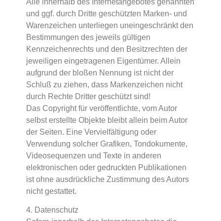
Alle innerhalb des Internetangebotes genannten
und ggf. durch Dritte geschützten Marken- und
Warenzeichen unterliegen uneingeschränkt den
Bestimmungen des jeweils gültigen
Kennzeichenrechts und den Besitzrechten der
jeweiligen eingetragenen Eigentümer. Allein
aufgrund der bloßen Nennung ist nicht der
Schluß zu ziehen, dass Markenzeichen nicht
durch Rechte Dritter geschützt sind!
Das Copyright für veröffentlichte, vom Autor
selbst erstellte Objekte bleibt allein beim Autor
der Seiten. Eine Vervielfältigung oder
Verwendung solcher Grafiken, Tondokumente,
Videosequenzen und Texte in anderen
elektronischen oder gedruckten Publikationen
ist ohne ausdrückliche Zustimmung des Autors
nicht gestattet.
4. Datenschutz