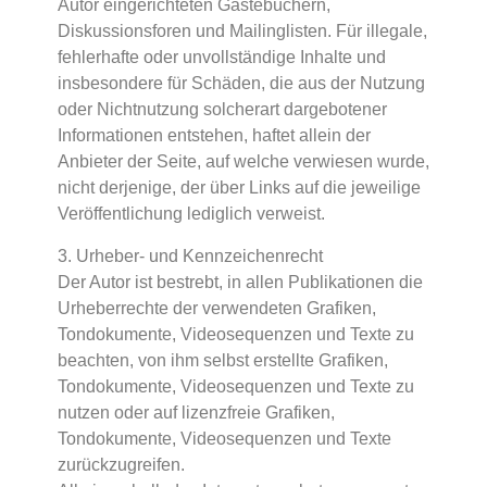
Autor eingerichteten Gästebüchern,
Diskussionsforen und Mailinglisten. Für illegale,
fehlerhafte oder unvollständige Inhalte und
insbesondere für Schäden, die aus der Nutzung
oder Nichtnutzung solcherart dargebotener
Informationen entstehen, haftet allein der
Anbieter der Seite, auf welche verwiesen wurde,
nicht derjenige, der über Links auf die jeweilige
Veröffentlichung lediglich verweist.
3. Urheber- und Kennzeichenrecht
Der Autor ist bestrebt, in allen Publikationen die
Urheberrechte der verwendeten Grafiken,
Tondokumente, Videosequenzen und Texte zu
beachten, von ihm selbst erstellte Grafiken,
Tondokumente, Videosequenzen und Texte zu
nutzen oder auf lizenzfreie Grafiken,
Tondokumente, Videosequenzen und Texte
zurückzugreifen.